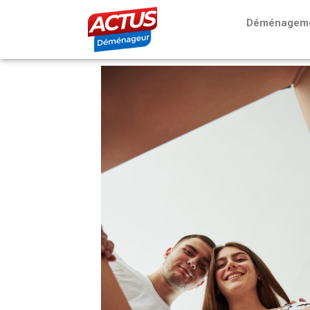
Déménagemen