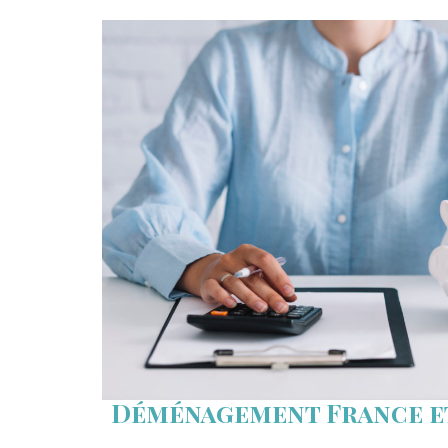
Déménagement France e