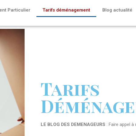
t Particulier
Tarifs déménagement
Blog actualité
Tarifs
Déménag
LE BLOG DES DEMENAGEURS
: Faire appel 