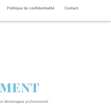
Politique de confidentialité
Contact
ement
à un déménageur professionnel