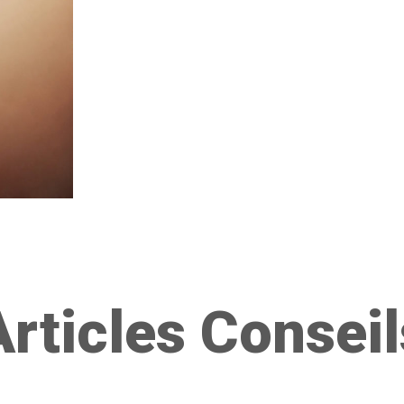
Articles Conseil