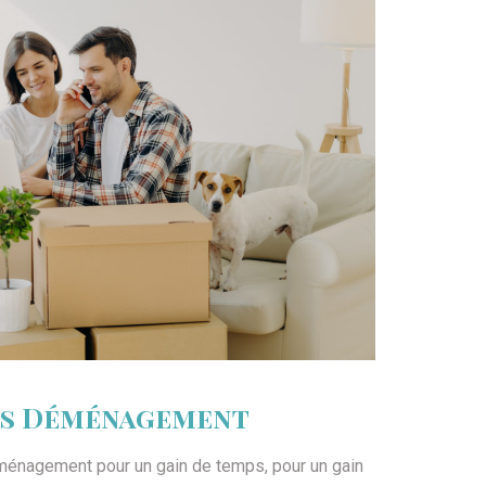
ls Déménagement
énagement pour un gain de temps, pour un gain