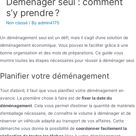
Déménager seul : comment
s’y prendre ?
Non classé
/ By
admin4175
Un déménagement seul est un défi, mais il s’agit d’une solution de
déménagement économique. Vous pouvez le faciliter grâce à une
bonne organisation et des mois de préparations. Ce guide vous
montre toutes les étapes nécessaires pour réussir à déménager seul.
Planifier votre déménagement
Tout d’abord, il faut que vous planifiez votre déménagement en
avance. La première chose à faire est de
fixer la date du
déménagement
. Cela vous permet d’estimer la quantité de matériels
d’emballage nécessaire, de connaître le volume à déménager et de
réserver un véhicule adapté au transport de vos affaires. Cette
démarche vous donne la possibilité de
coordonner facilement la