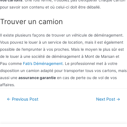
pour savoir son contenu et où celui-ci doit être déballé.
Trouver un camion
Il existe plusieurs façons de trouver un véhicule de déménagement.
Vous pouvez le louer à un service de location, mais il est également
possible de l’emprunter à vos proches. Mais le moyen le plus sûr est
de le louer à une société de déménagement à Mont de Marsan et
Pau comme
Fab’s Déménagement
. Le professionnel met à votre
disposition un camion adapté pour transporter tous vos cartons, mais
aussi une
assurance garantie
en cas de perte ou de vol de vos
affaires.
←
Previous Post
Next Post
→